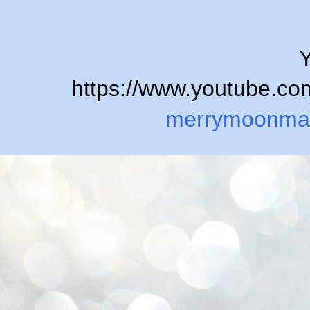
Y
https://www.youtube.
merrymoonma