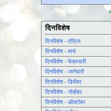
य
दिनविशेष
दिनविशेष - एप्रिल
दिनविशेष - मार्च
दिनविशेष - फेब्रुवारी
दिनविशेष - जानेवारी
दिनविशेष - डिसेंबर
दिनविशेष - नोव्हेंबर
दिनविशेष - ऑक्टोबर