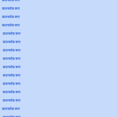
n
डाउनलोड करा
n
डाउनलोड करा
n
डाउनलोड करा
n
डाउनलोड करा
n
डाउनलोड करा
n
डाउनलोड करा
n
डाउनलोड करा
n
डाउनलोड करा
n
डाउनलोड करा
n
डाउनलोड करा
n
डाउनलोड करा
n
डाउनलोड करा
n
डाउनलोड करा
n
डाउनलोड करा