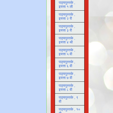
पाठ्यपुस्तके ,
इयत्ता १ ली
पाठ्यपुस्तके ,
इयत्ता २ री
पाठ्यपुस्तके ,
इयत्ता ३ री
पाठ्यपुस्तके ,
इयत्ता ४ थी
पाठ्यपुस्तके ,
इयत्ता ५ वी
पाठ्यपुस्तके ,
इयत्ता ६ वी
पाठ्यपुस्तके ,
इयत्ता ७ वी
पाठ्यपुस्तके ,
इयत्ता ८ वी
पाठ्यपुस्तके , ९
वी
पाठ्यपुस्तके , १०