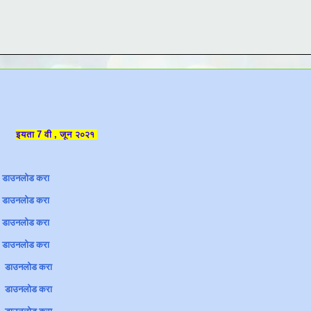
इयता 7 वी , जून २०२१
n
डाउनलोड करा
n
डाउनलोड करा
n
डाउनलोड करा
n
डाउनलोड करा
n
डाउनलोड करा
n
डाउनलोड करा
n
डाउनलोड करा