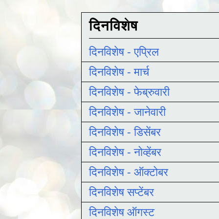
दिनविशेष
दिनविशेष - एप्रिल
दिनविशेष - मार्च
दिनविशेष - फेब्रुवारी
दिनविशेष - जानेवारी
दिनविशेष - डिसेंबर
दिनविशेष - नोव्हेंबर
दिनविशेष - ऑक्टोबर
दिनविशेष सप्टेंबर
दिनविशेष ऑगस्ट