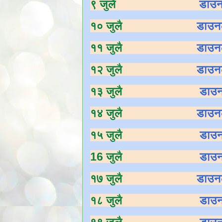
९ जुलै
डाउ
१० जुलै
डाउन
११ जुलै
डाउन
१२ जुलै
डाउन
१३ जुलै
डाउ
१४ जुलै
डाउन
१५ जुलै
डाउ
16 जुलै
डाउ
१७ जुलै
डाउन
१८ जुलै
डाउ
१९ जुलै
डाउ