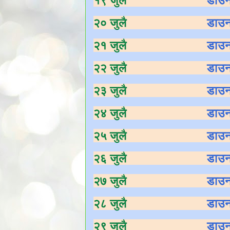
२० जुलै
डाउ
२१ जुलै
डाउ
२२ जुलै
डाउ
२३ जुलै
डाउ
२४ जुलै
डाउ
२५ जुलै
डाउ
२६ जुलै
डाउ
२७ जुलै
डाउ
२८ जुलै
डाउ
२९ जुलै
डाउ