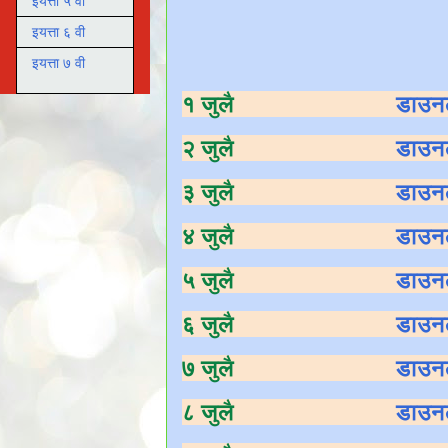
इयत्ता ५ वी
इयत्ता ६ वी
इयत्ता ७ वी
१ जुलै
डाउन
२ जुलै
डाउन
३ जुलै
डाउन
४ जुलै
डाउन
५ जुलै
डाउन
६ जुलै
डाउन
७ जुलै
डाउन
८ जुलै
डाउन