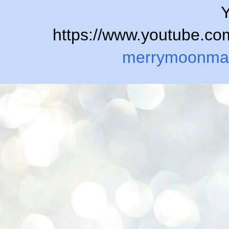
Y
https://www.youtube.
merrymoonma