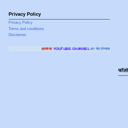
Privacy Policy
Privacy Policy
Terms and conditions
Disclaimer
आमच्या
YOUTUBE CHANNEL
ला भेट देण्यासाठी क्लिक करा
.
फॉल